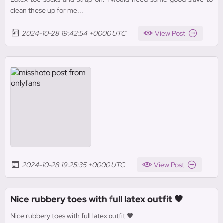
clean these up for me...
2024-10-28 19:42:54 +0000 UTC
View Post
2024-10-28 19:25:35 +0000 UTC
View Post
Nice rubbery toes with full latex outfit 🖤
Nice rubbery toes with full latex outfit 🖤