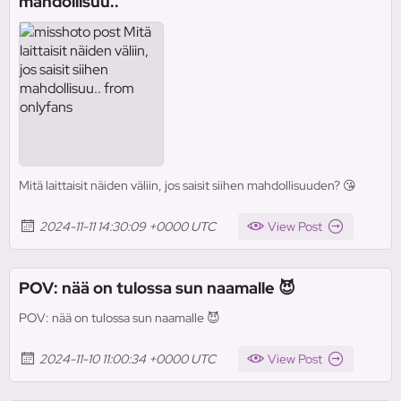
mahdollisuu..
Mitä laittaisit näiden väliin, jos saisit siihen mahdollisuuden? 😘
2024-11-11 14:30:09 +0000 UTC
View Post
POV: nää on tulossa sun naamalle 😈
POV: nää on tulossa sun naamalle 😈
2024-11-10 11:00:34 +0000 UTC
View Post